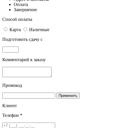
Оплата
Завершение
Способ оплаты
Карта
Наличные
Подготовить сдачу с
Комментарий к заказу
Промокод
Применить
Клиент
Телефон *