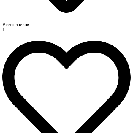
Всего лайков:
1