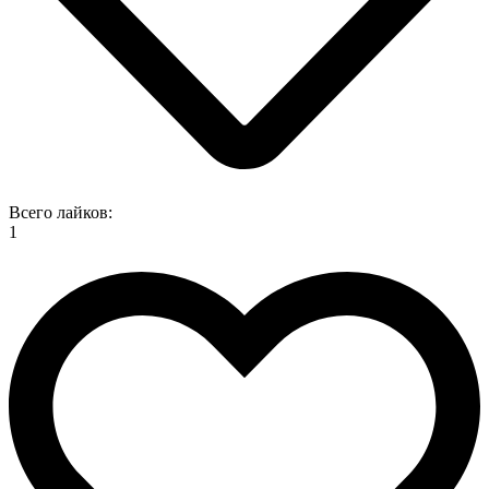
Всего лайков:
1