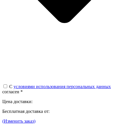
С
условиями использования персональных данных
согласен *
Цена доставки:
Бесплатная доставка от:
(Изменить заказ)