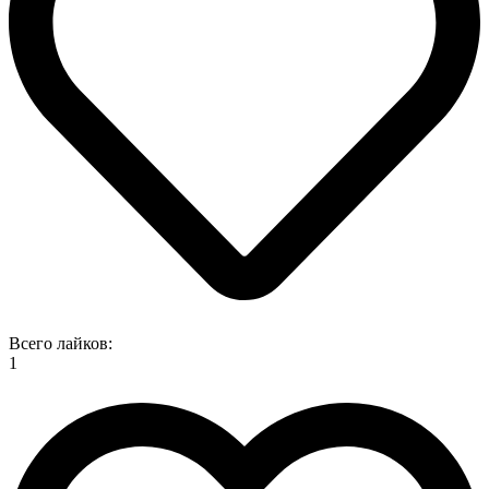
Всего лайков:
1