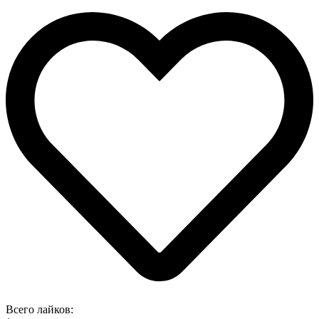
Всего лайков: