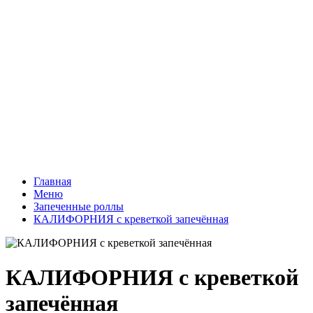
Главная
Меню
Запеченные роллы
КАЛИФОРНИЯ с креветкой запечённая
КАЛИФОРНИЯ с креветкой
запечённая