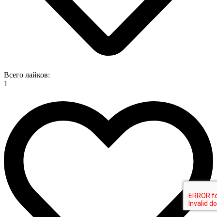
Всего лайков:
1