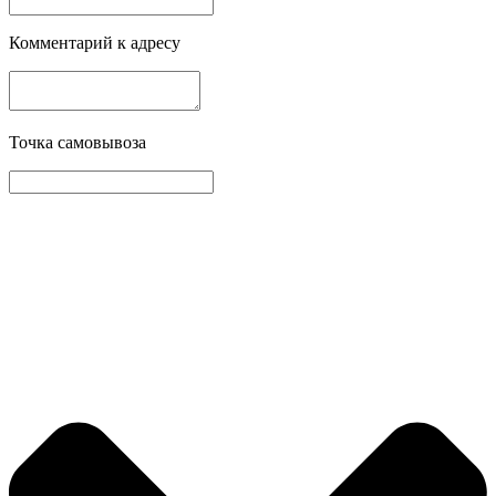
Комментарий к адресу
Точка самовывоза