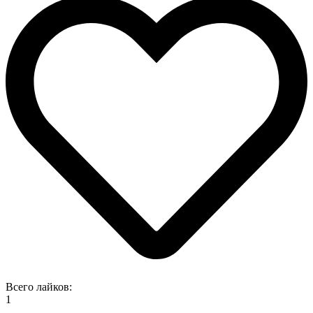
Всего лайков:
1