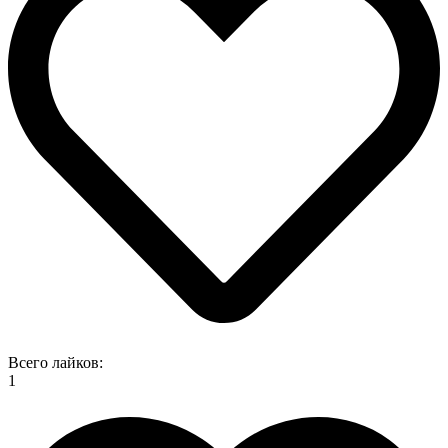
Всего лайков:
1