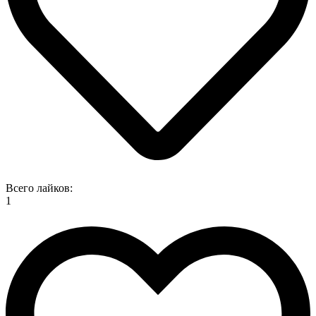
Всего лайков:
1