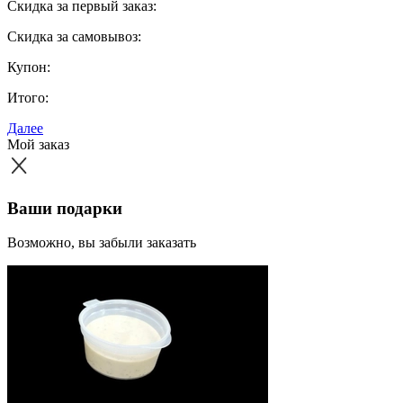
Скидка за первый заказ:
Скидка за самовывоз:
Купон:
Итого:
Далее
Мой заказ
Ваши подарки
Возможно, вы забыли заказать