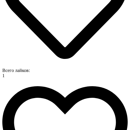
Всего лайков:
1