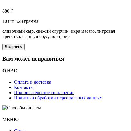
880 ₽
10 шт, 523 грамма
сливочный сыр, свежий огурчик, икра масаго, тигровая
креветка, сырный соус, нори, рис
В корзину
Вам может понравиться
О НАС
Оплата и доставка
Контакты
Пользовательское соглашение
Политика обработки персональных данных
МЕНЮ
Cеты