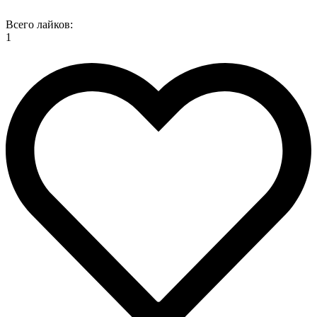
Всего лайков:
1