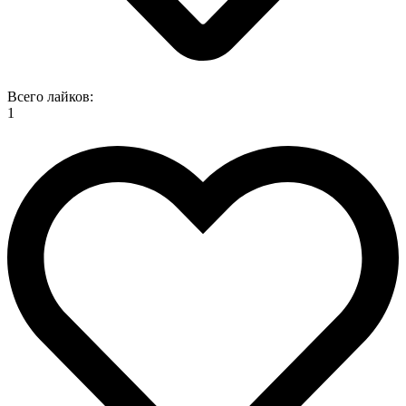
Всего лайков:
1