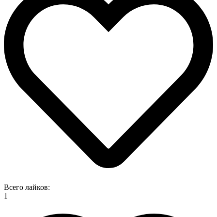
Всего лайков:
1