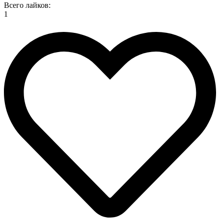
Всего лайков:
1