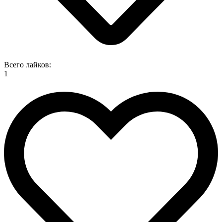
Всего лайков:
1