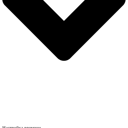
Настройка времени