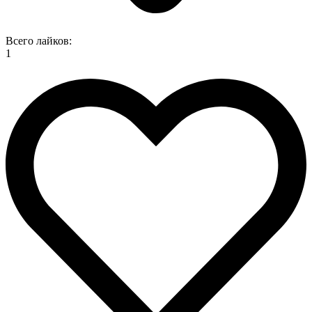
Всего лайков:
1