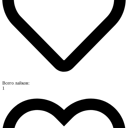
Всего лайков:
1