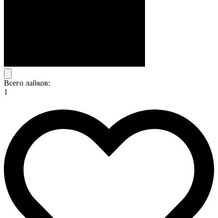
Всего лайков:
1