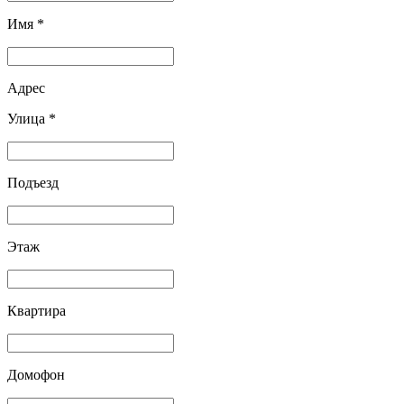
Имя *
Адрес
Улица *
Подъезд
Этаж
Квартира
Домофон