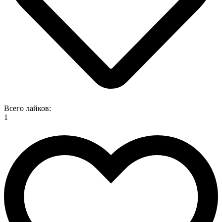
Всего лайков:
1