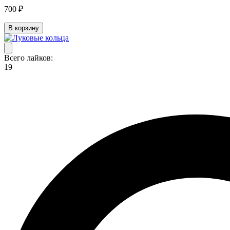
700 ₽
В корзину
Всего лайков:
19