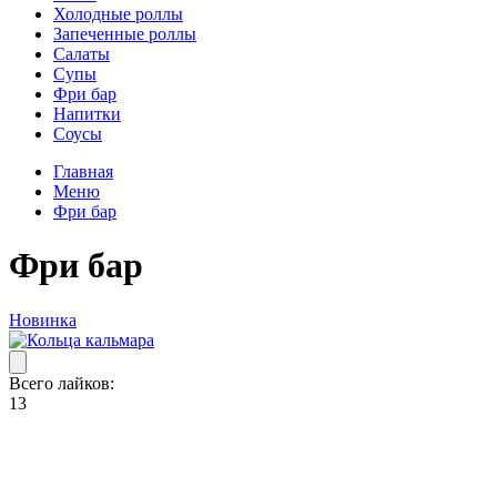
Холодные роллы
Запеченные роллы
Салаты
Супы
Фри бар
Напитки
Соусы
Главная
Меню
Фри бар
Фри бар
Новинка
Всего лайков:
13