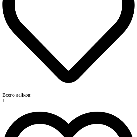
Всего лайков:
1