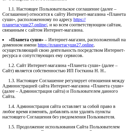
1.1. Настоящее Пользовательское соглашение (далее –
Соглашение) относится к сайту Интернет-магазина «Планета
суши», расположенному по адресу
https://
планетасуши27.online/
, и ко всем соответствующим сайтам,
связанным с сайтом Интернет-магазина.
«Планета суши»
– Интернет-магазин, расположенный на
доменном имени
https://планетасуши27.online
,
осуществляющий свою деятельность посредством Интернет-
ресурса и сопутствующих ему сервисов.
1.2. Сайт Интернет-магазина «Планета суши» (далее –
Сайт) является собственностью ИП Госткина Н. Н..
1.3. Настоящее Соглашение регулирует отношения между
Администрацией сайта Интернет-магазина «Планета суши»
(далее – Администрация сайта) и Пользователем данного
Сайта.
1.4. Администрация сайта оставляет за собой право в
любое время изменять, добавлять или удалять пункты
настоящего Соглашения без уведомления Пользователя.
1.5. Продолжение использования Сайта Пользователем