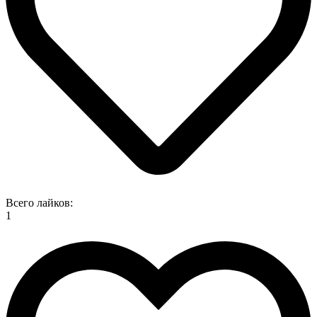
Всего лайков:
1