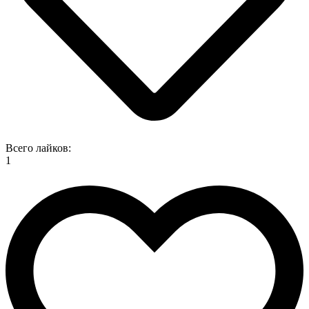
Всего лайков:
1