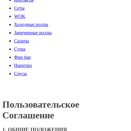
Cеты
WOK
Холодные роллы
Запеченные роллы
Салаты
Супы
Фри бар
Напитки
Соусы
Пользовательское
Соглашение
1. ОБЩИЕ ПОЛОЖЕНИЯ