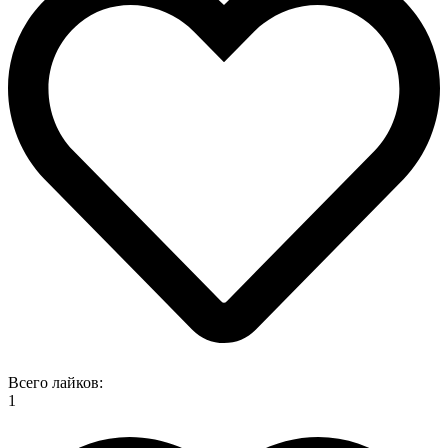
Всего лайков:
1