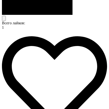
Всего лайков:
1