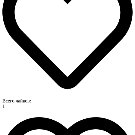
Всего лайков:
1