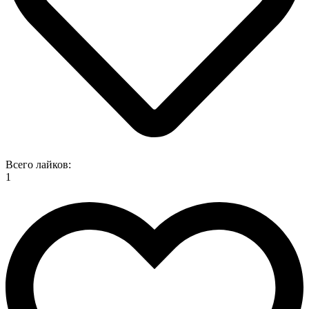
Всего лайков:
1