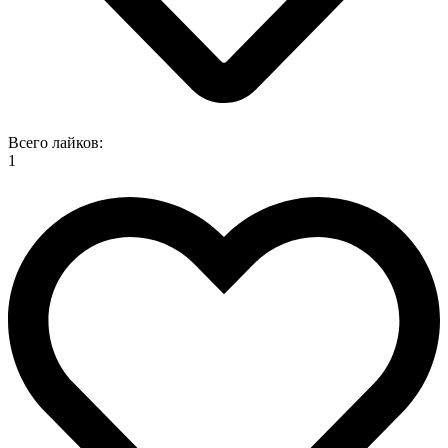
Всего лайков:
1