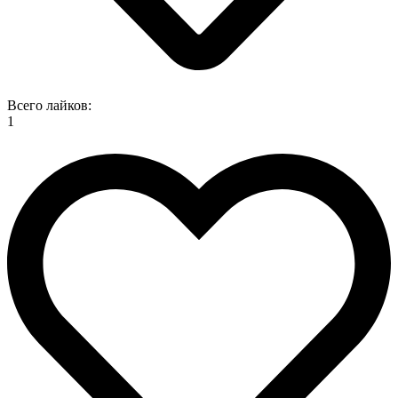
Всего лайков:
1