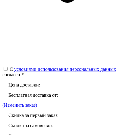
С
условиями использования персональных данных
согласен *
Цена доставки:
Бесплатная доставка от:
(Изменить заказ)
Скидка за первый заказ:
Скидка за самовывоз: