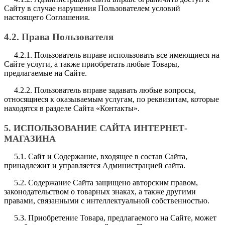
Сайту в случае нарушения Пользователем условий
настоящего Соглашения.
4.2. Права Пользователя
4.2.1. Пользователь вправе использовать все имеющиеся на
Сайте услуги, а также приобретать любые Товары,
предлагаемые на Сайте.
4.2.2. Пользователь вправе задавать любые вопросы,
относящиеся к оказываемым услугам, по реквизитам, которые
находятся в разделе Сайта «Контакты».
5. ИСПОЛЬЗОВАНИЕ САЙТА ИНТЕРНЕТ-
МАГАЗИНА
5.1. Сайт и Содержание, входящее в состав Сайта,
принадлежит и управляется Администрацией сайта.
5.2. Содержание Сайта защищено авторским правом,
законодательством о товарных знаках, а также другими
правами, связанными с интеллектуальной собственностью.
5.3. Приобретение Товара, предлагаемого на Сайте, может