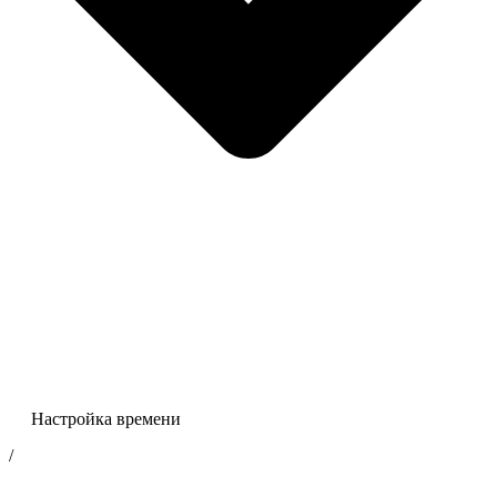
Настройка времени
/