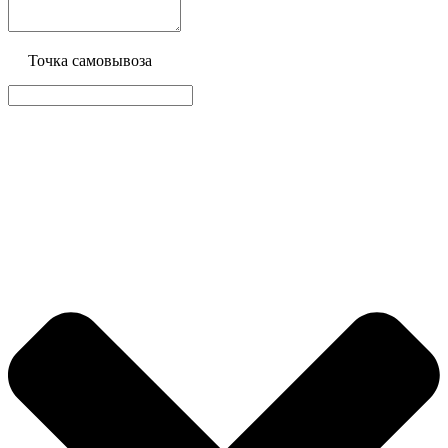
Точка самовывоза