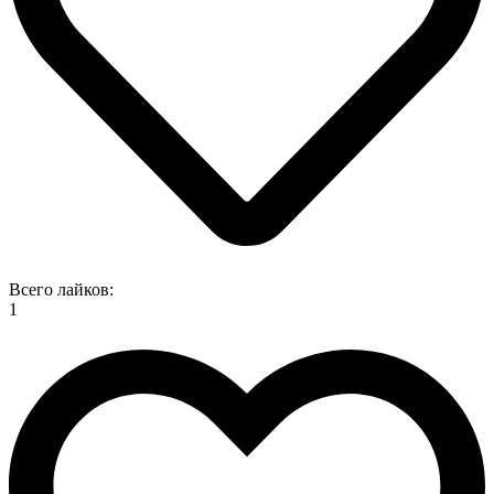
Всего лайков:
1