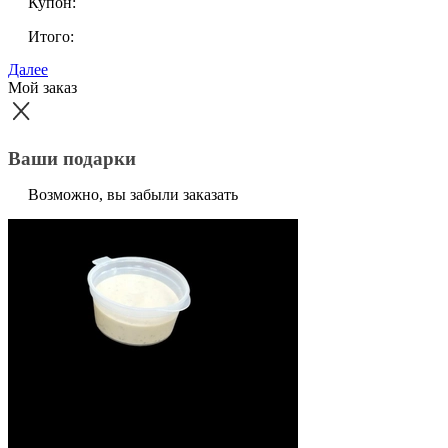
Купон:
Итого:
Далее
Мой заказ
Ваши подарки
Возможно, вы забыли заказать