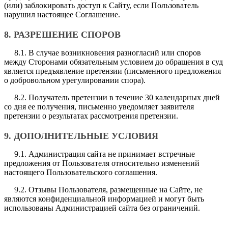
(или) заблокировать доступ к Сайту, если Пользователь
нарушил настоящее Соглашение.
8. РАЗРЕШЕНИЕ СПОРОВ
8.1. В случае возникновения разногласий или споров
между Сторонами обязательным условием до обращения в суд
является предъявление претензии (письменного предложения
о добровольном урегулировании спора).
8.2. Получатель претензии в течение 30 календарных дней
со дня ее получения, письменно уведомляет заявителя
претензии о результатах рассмотрения претензии.
9. ДОПОЛНИТЕЛЬНЫЕ УСЛОВИЯ
9.1. Администрация сайта не принимает встречные
предложения от Пользователя относительно изменений
настоящего Пользовательского соглашения.
9.2. Отзывы Пользователя, размещенные на Сайте, не
являются конфиденциальной информацией и могут быть
использованы Администрацией сайта без ограничений.