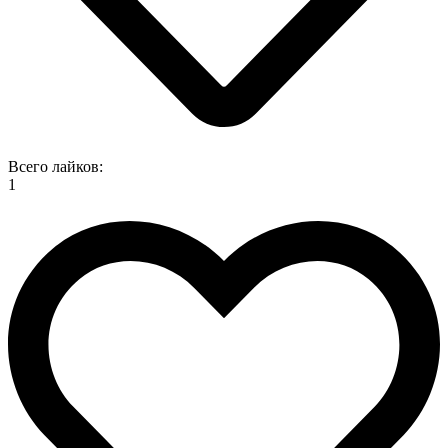
Всего лайков:
1