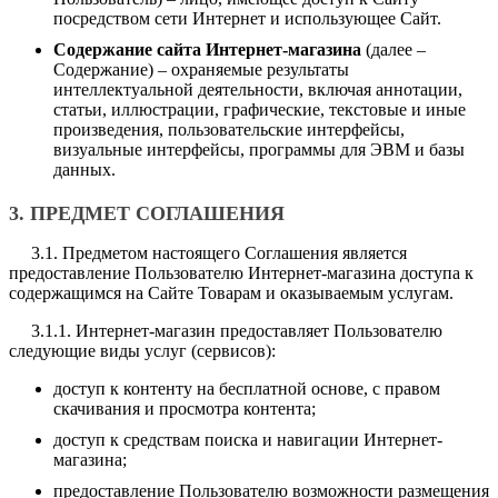
посредством сети Интернет и использующее Сайт.
Содержание сайта Интернет-магазина
(далее –
Содержание) – охраняемые результаты
интеллектуальной деятельности, включая аннотации,
статьи, иллюстрации, графические, текстовые и иные
произведения, пользовательские интерфейсы,
визуальные интерфейсы, программы для ЭВМ и базы
данных.
3. ПРЕДМЕТ СОГЛАШЕНИЯ
3.1. Предметом настоящего Соглашения является
предоставление Пользователю Интернет-магазина доступа к
содержащимся на Сайте Товарам и оказываемым услугам.
3.1.1. Интернет-магазин предоставляет Пользователю
следующие виды услуг (сервисов):
доступ к контенту на бесплатной основе, с правом
скачивания и просмотра контента;
доступ к средствам поиска и навигации Интернет-
магазина;
предоставление Пользователю возможности размещения