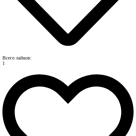
Всего лайков:
1