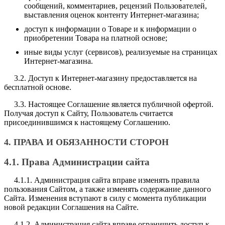
сообщений, комментариев, рецензий Пользователей,
выставления оценок контенту Интернет-магазина;
доступ к информации о Товаре и к информации о
приобретении Товара на платной основе;
иные виды услуг (сервисов), реализуемые на страницах
Интернет-магазина.
3.2. Доступ к Интернет-магазину предоставляется на
бесплатной основе.
3.3. Настоящее Соглашение является публичной офертой.
Получая доступ к Сайту, Пользователь считается
присоединившимся к настоящему Соглашению.
4. ПРАВА И ОБЯЗАННОСТИ СТОРОН
4.1. Права Администрации сайта
4.1.1. Администрация сайта вправе изменять правила
пользования Сайтом, а также изменять содержание данного
Сайта. Изменения вступают в силу с момента публикации
новой редакции Соглашения на Сайте.
4.1.2. Администрация сайта вправе ограничить доступ к