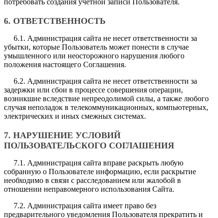
потребовать создания учетной записи Пользователя.
6. ОТВЕТСТВЕННОСТЬ
6.1. Администрация сайта не несет ответственности за
убытки, которые Пользователь может понести в случае
умышленного или неосторожного нарушения любого
положения настоящего Соглашения.
6.2. Администрация сайта не несет ответственности за
задержки или сбои в процессе совершения операции,
возникшие вследствие непреодолимой силы, а также любого
случая неполадок в телекоммуникационных, компьютерных,
электрических и иных смежных системах.
7. НАРУШЕНИЕ УСЛОВИЙ
ПОЛЬЗОВАТЕЛЬСКОГО СОГЛАШЕНИЯ
7.1. Администрация сайта вправе раскрыть любую
собранную о Пользователе информацию, если раскрытие
необходимо в связи с расследованием или жалобой в
отношении неправомерного использования Сайта.
7.2. Администрация сайта имеет право без
предварительного уведомления Пользователя прекратить и