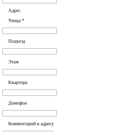
Адрес
Улица *
Подъезд
Этаж
Квартира
Домофон
Комментарий к адресу