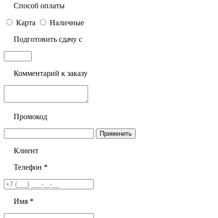
Способ оплаты
Карта
Наличные
Подготовить сдачу с
Комментарий к заказу
Промокод
Применить
Клиент
Телефон *
Имя *