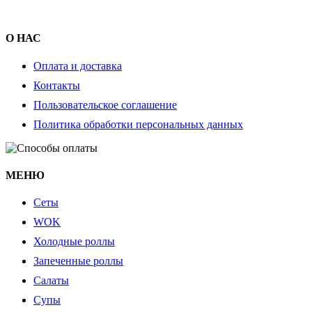
О НАС
Оплата и доставка
Контакты
Пользовательское соглашение
Политика обработки персональных данных
МЕНЮ
Cеты
WOK
Холодные роллы
Запеченные роллы
Салаты
Супы