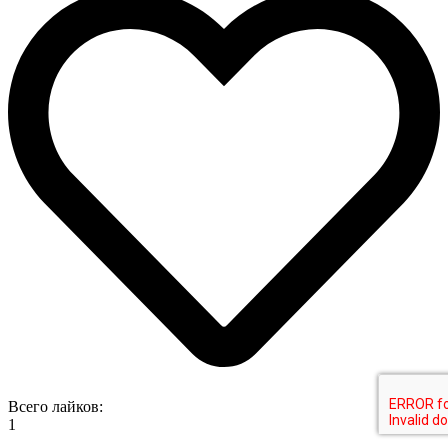
Всего лайков:
1