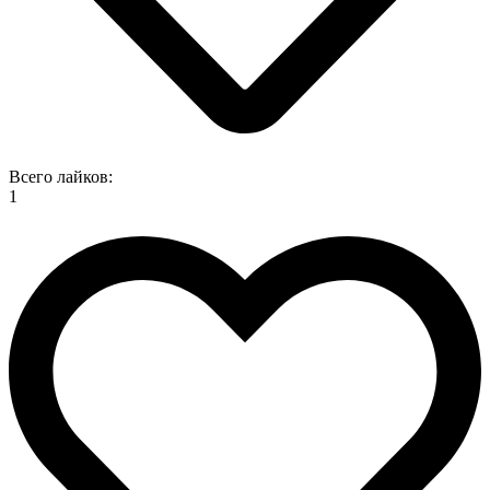
Всего лайков:
1