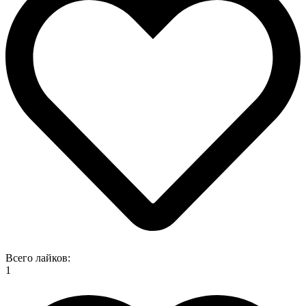
Всего лайков:
1