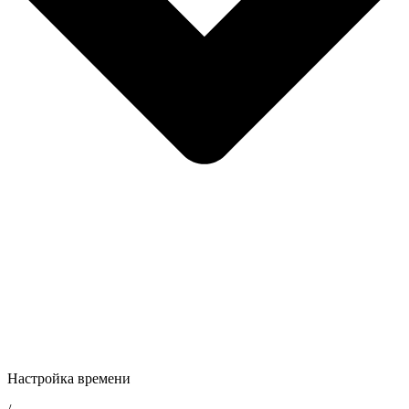
Настройка времени