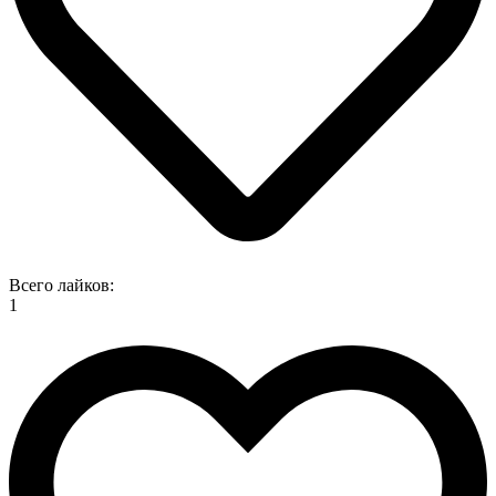
Всего лайков:
1