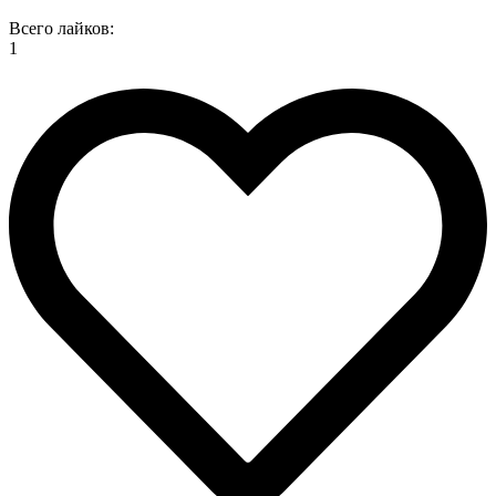
Всего лайков:
1