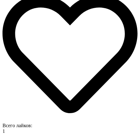
Всего лайков:
1