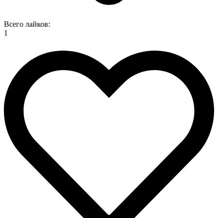
Всего лайков:
1