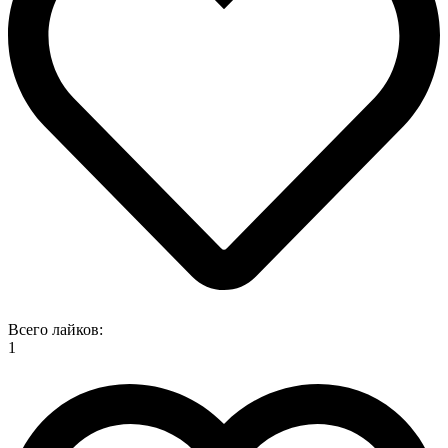
Всего лайков:
1