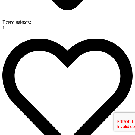
Всего лайков:
1