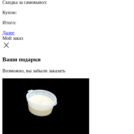
Скидка за самовывоз:
Купон:
Итого:
Далее
Мой заказ
Ваши подарки
Возможно, вы забыли заказать