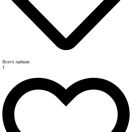
Всего лайков:
1