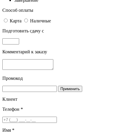
Завершение
Способ оплаты
Карта
Наличные
Подготовить сдачу с
Комментарий к заказу
Промокод
Применить
Клиент
Телефон *
Имя *