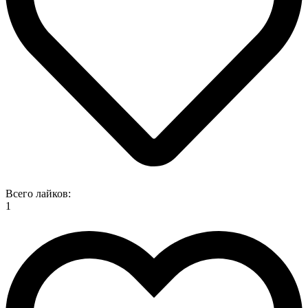
Всего лайков:
1