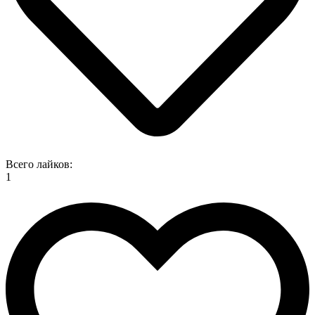
Всего лайков:
1