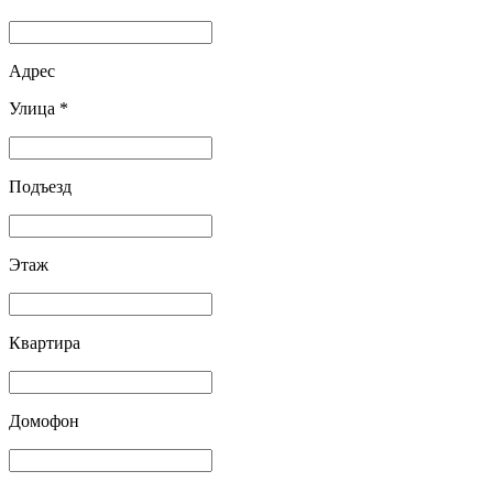
Адрес
Улица *
Подъезд
Этаж
Квартира
Домофон