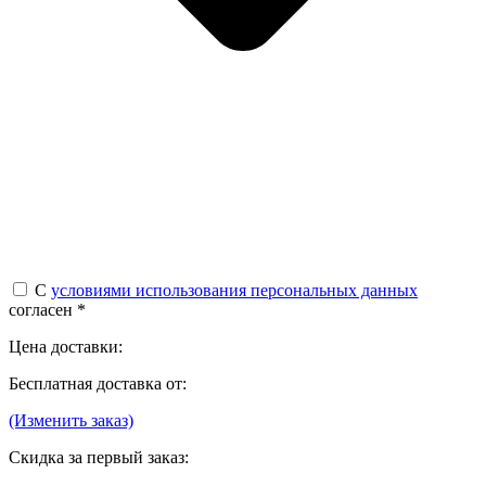
С
условиями использования персональных данных
согласен *
Цена доставки:
Бесплатная доставка от:
(Изменить заказ)
Скидка за первый заказ: