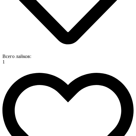
Всего лайков:
1