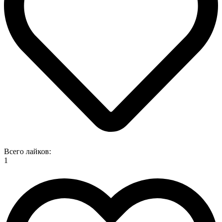
Всего лайков:
1