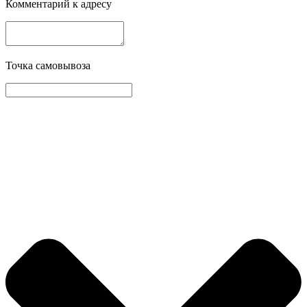
Комментарий к адресу
Точка самовывоза