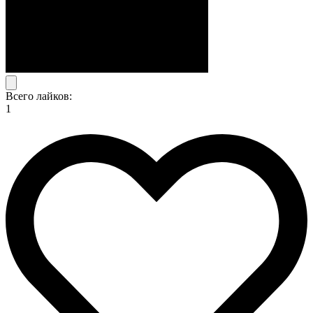
Всего лайков:
1